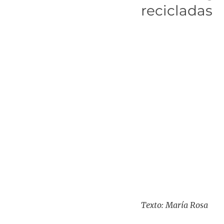
recicladas
Texto: María Rosa