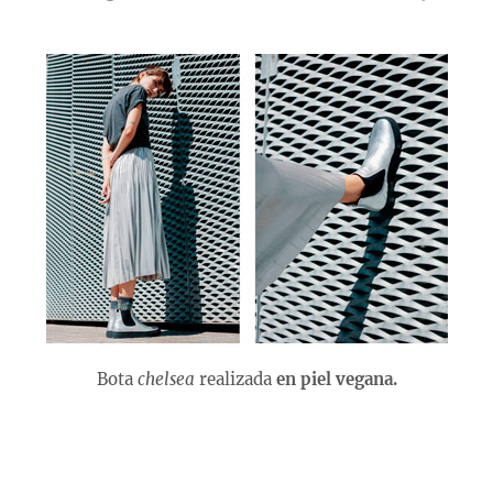
Bota
chelsea
realizada
en piel vegana.