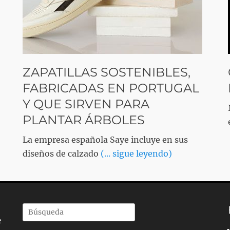
ZAPATILLAS SOSTENIBLES,
FABRICADAS EN PORTUGAL
Y QUE SIRVEN PARA
PLANTAR ÁRBOLES
La empresa española Saye incluye en sus
diseños de calzado
(... sigue leyendo)
Buscar
e
por: