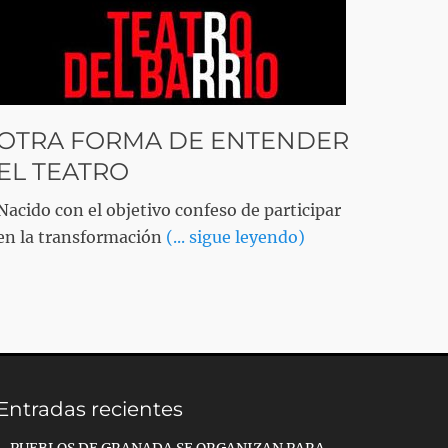
OTRA FORMA DE ENTENDER
EL TEATRO
Nacido con el objetivo confeso de participar
en la transformación
(... sigue leyendo)
Entradas recientes