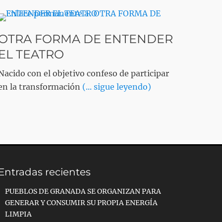
OTRA FORMA DE ENTENDER
EL TEATRO
Nacido con el objetivo confeso de participar
en la transformación
(... sigue leyendo)
Entradas recientes
PUEBLOS DE GRANADA SE ORGANIZAN PARA
GENERAR Y CONSUMIR SU PROPIA ENERGÍA
LIMPIA