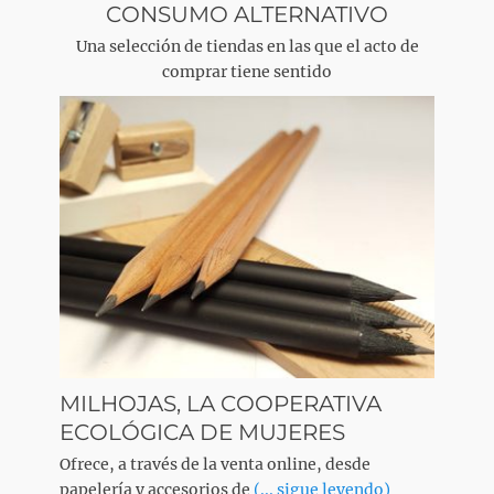
CONSUMO ALTERNATIVO
Una selección de tiendas en las que el acto de
comprar tiene sentido
MILHOJAS, LA COOPERATIVA
ECOLÓGICA DE MUJERES
Ofrece, a través de la venta online, desde
papelería y accesorios de
(... sigue leyendo)