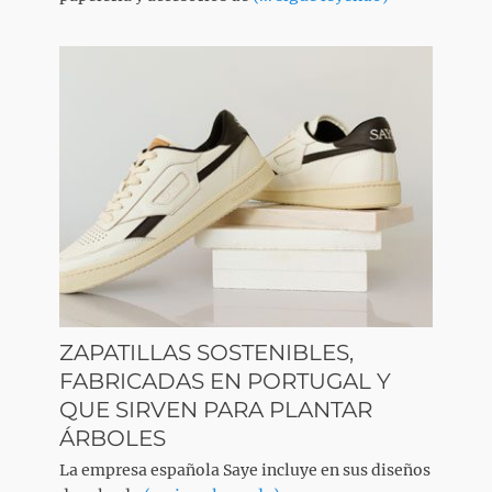
ZAPATILLAS SOSTENIBLES,
FABRICADAS EN PORTUGAL Y
QUE SIRVEN PARA PLANTAR
ÁRBOLES
La empresa española Saye incluye en sus diseños