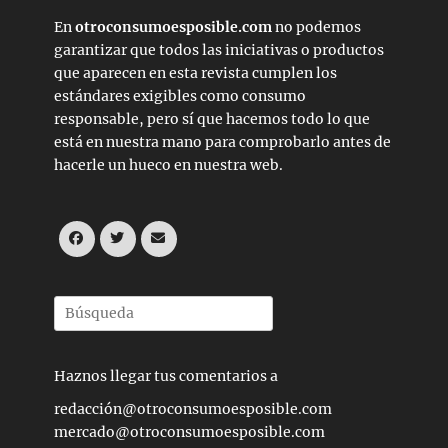
En
otroconsumoesposible.com
no podemos
garantizar que todos las iniciativas o productos
que aparecen en esta revista cumplen los
estándares exigibles como consumo
responsable, pero sí que hacemos todo lo que
está en nuestra mano para comprobarlo antes de
hacerle un hueco en nuestra web.
Facebook
Twitter
Correo
electrónico
Buscar
por:
Haznos llegar tus comentarios a
redacción@otroconsumoesposible.com
mercado@otroconsumoesposible.com