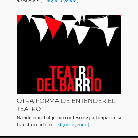
de calzado
(... sigue leyendo)
OTRA FORMA DE ENTENDER EL
TEATRO
Nacido con el objetivo confeso de participar en la
transformación
(... sigue leyendo)