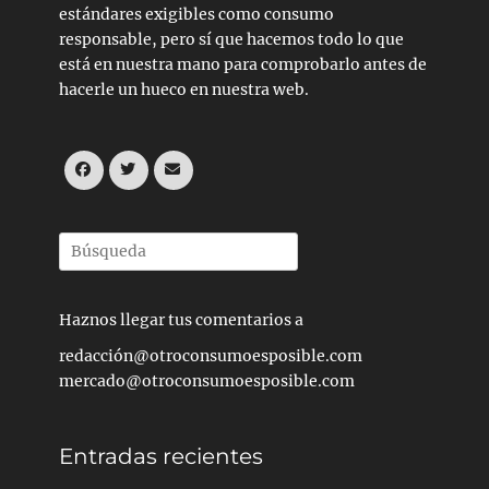
estándares exigibles como consumo
responsable, pero sí que hacemos todo lo que
está en nuestra mano para comprobarlo antes de
hacerle un hueco en nuestra web.
Facebook
Twitter
Correo
electrónico
Buscar
por:
Haznos llegar tus comentarios a
redacción@otroconsumoesposible.com
mercado@otroconsumoesposible.com
Entradas recientes