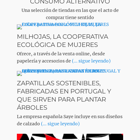
CONSUMO ALTERNATIVO
Una selección de tiendas en las que el acto de
comprar tiene sentido
MILHOJAS, LA COOPERATIVA
ECOLÓGICA DE MUJERES
Ofrece, a través de la venta online, desde
papelería y accesorios de
(... sigue leyendo)
ZAPATILLAS SOSTENIBLES,
FABRICADAS EN PORTUGAL Y
QUE SIRVEN PARA PLANTAR
ÁRBOLES
La empresa española Saye incluye en sus diseños
de calzado
(... sigue leyendo)