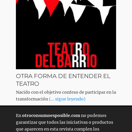
OTRA FORMA DE ENTENDER EL
TEATRO
Nacido con el objetivo confeso de participar en la
transformación
(... sigue leyendo)
En
otroconsumoesposible.com
no podemos
garantizar que todos las iniciativas o productos
que aparecen en esta revista cumplen los